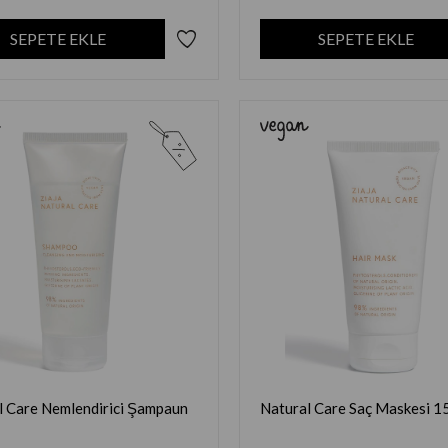
SEPETE EKLE
SEPETE EKLE
l Care Nemlendirici Şampaun
Natural Care Saç Maskesi 1